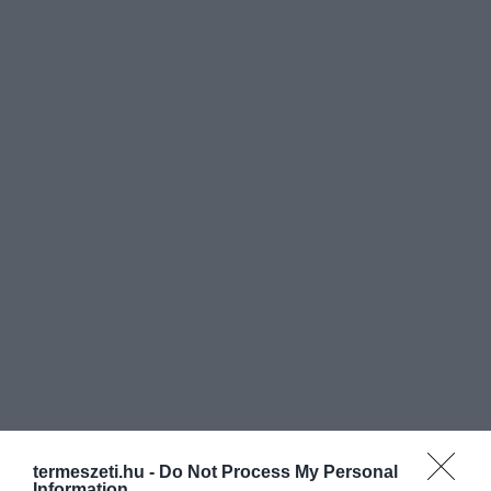
termeszeti.hu -
Do Not Process My Personal
Information