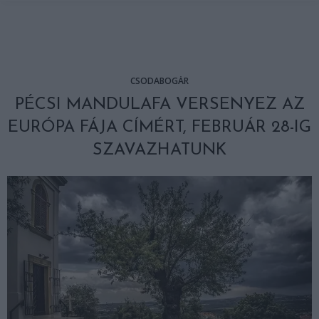
CSODABOGÁR
PÉCSI MANDULAFA VERSENYEZ AZ
EURÓPA FÁJA CÍMÉRT, FEBRUÁR 28-IG
SZAVAZHATUNK