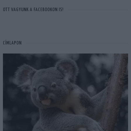
OTT VAGYUNK A FACEBOOKON IS!
CÍMLAPON