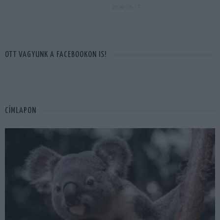
2026-03-17
OTT VAGYUNK A FACEBOOKON IS!
CÍMLAPON