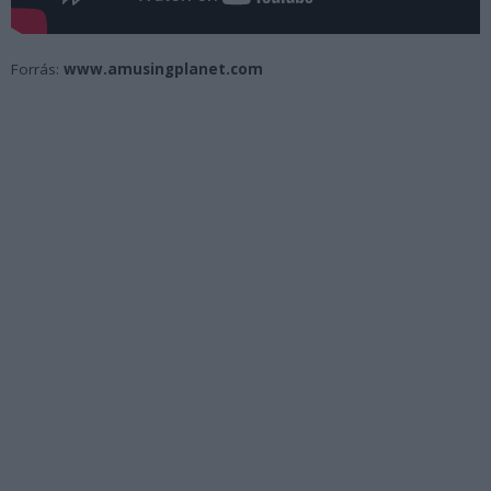
Forrás:
www.amusingplanet.com