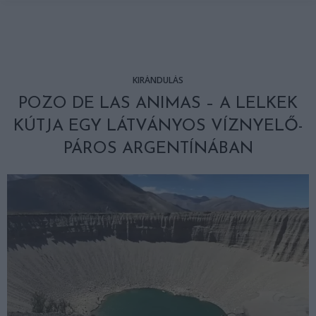
KIRÁNDULÁS
POZO DE LAS ANIMAS – A LELKEK
KÚTJA EGY LÁTVÁNYOS VÍZNYELŐ-
PÁROS ARGENTÍNÁBAN