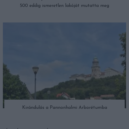
500 eddig ismeretlen lakóját mutatta meg
Kirándulás a Pannonhalmi Arborétumba