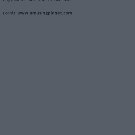
Forrás:
www.amusingplanet.com