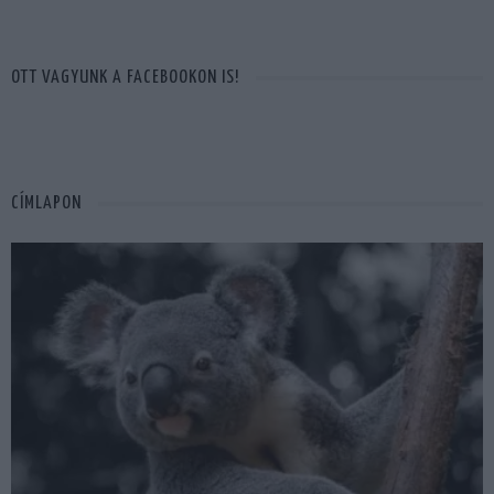
OTT VAGYUNK A FACEBOOKON IS!
CÍMLAPON