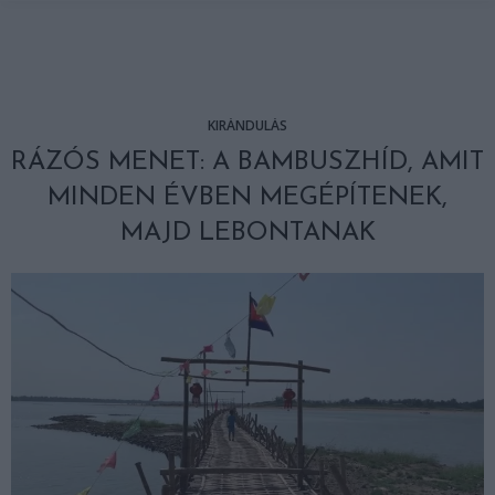
KIRÁNDULÁS
RÁZÓS MENET: A BAMBUSZHÍD, AMIT
MINDEN ÉVBEN MEGÉPÍTENEK,
MAJD LEBONTANAK