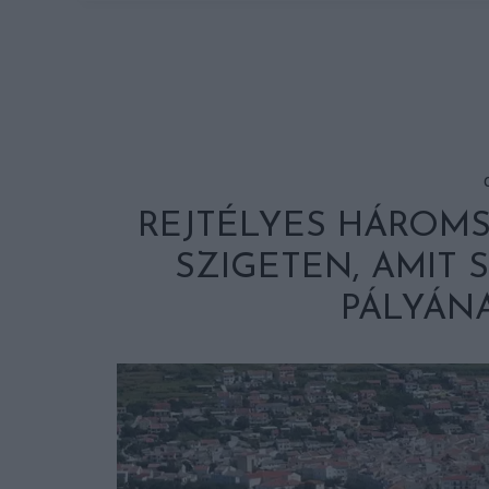
REJTÉLYES HÁROMS
SZIGETEN, AMIT
PÁLYÁN