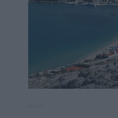
2021-11-09