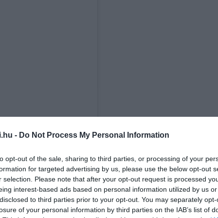
i.hu -
Do Not Process My Personal Information
to opt-out of the sale, sharing to third parties, or processing of your per
formation for targeted advertising by us, please use the below opt-out s
r selection. Please note that after your opt-out request is processed y
eing interest-based ads based on personal information utilized by us or
disclosed to third parties prior to your opt-out. You may separately opt-
losure of your personal information by third parties on the IAB’s list of