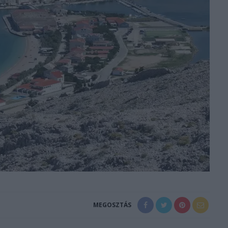
MEGOSZTÁS