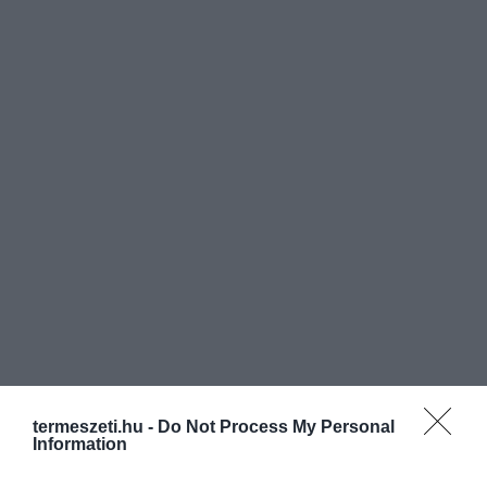
termeszeti.hu -
Do Not Process My Personal
Information