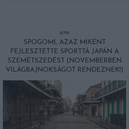
JÁTÉK
SPOGOMI, AZAZ MIKÉNT
FEJLESZTETTE SPORTTÁ JAPÁN A
SZEMÉTSZEDÉST (NOVEMBERBEN
VILÁGBAJNOKSÁGOT RENDEZNEK!)