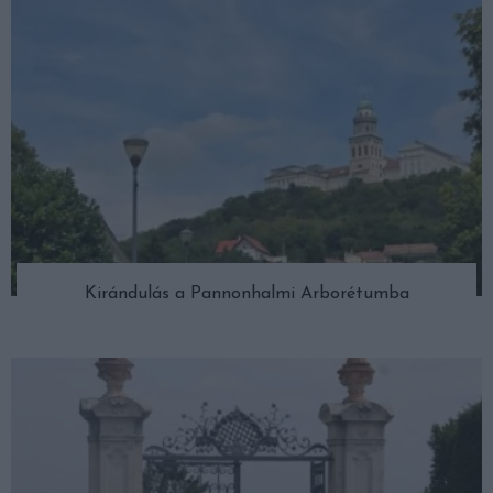
Kirándulás a Pannonhalmi Arborétumba