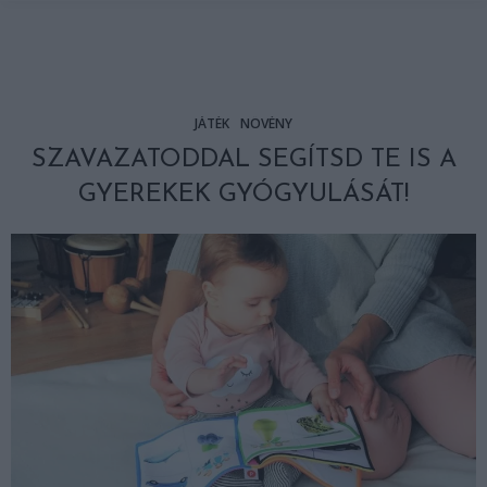
JÁTÉK
NÖVÉNY
SZAVAZATODDAL SEGÍTSD TE IS A
GYEREKEK GYÓGYULÁSÁT!