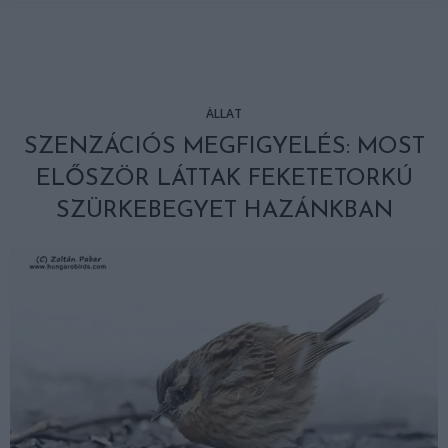
ÁLLAT
SZENZÁCIÓS MEGFIGYELÉS: MOST
ELŐSZÖR LÁTTAK FEKETETORKÚ
SZÜRKEBEGYET HAZÁNKBAN