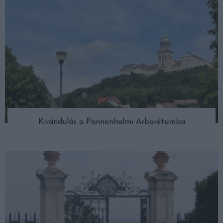
Kirándulás a Pannonhalmi Arborétumba