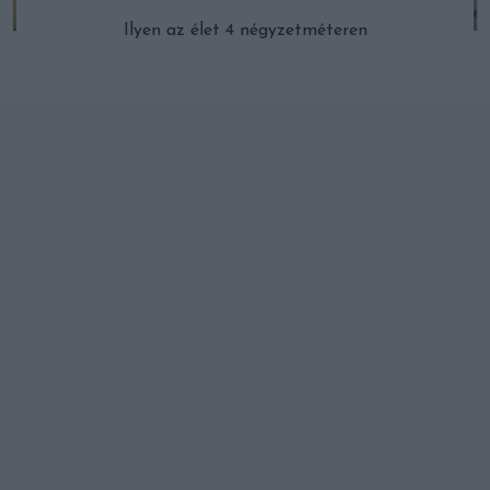
Ilyen az élet 4 négyzetméteren