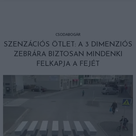
CSODABOGÁR
SZENZÁCIÓS ÖTLET: A 3 DIMENZIÓS
ZEBRÁRA BIZTOSAN MINDENKI
FELKAPJA A FEJÉT