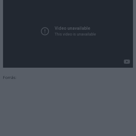
Forrás: