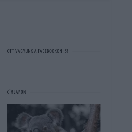
OTT VAGYUNK A FACEBOOKON IS!
CÍMLAPON