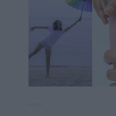
2017-07-28