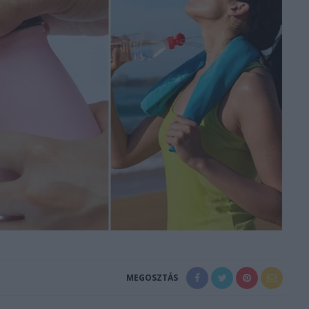
MEGOSZTÁS