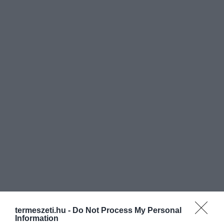
termeszeti.hu -
Do Not Process My Personal
Information