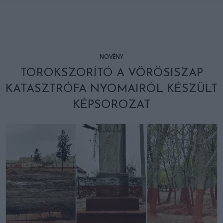
NÖVÉNY
TOROKSZORÍTÓ A VÖRÖSISZAP
KATASZTRÓFA NYOMAIRÓL KÉSZÜLT
KÉPSOROZAT