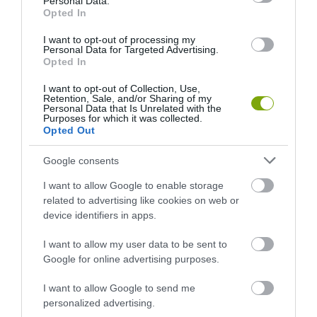
Personal Data.
Opted In
I want to opt-out of processing my
Personal Data for Targeted Advertising.
Opted In
I want to opt-out of Collection, Use,
Retention, Sale, and/or Sharing of my
Personal Data that Is Unrelated with the
Purposes for which it was collected.
Opted Out
Google consents
I want to allow Google to enable storage
related to advertising like cookies on web or
device identifiers in apps.
I want to allow my user data to be sent to
Google for online advertising purposes.
I want to allow Google to send me
personalized advertising.