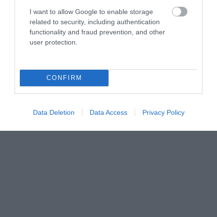
I want to allow Google to enable storage
related to security, including authentication
functionality and fraud prevention, and other
user protection.
CONFIRM
Data Deletion
Data Access
Privacy Policy