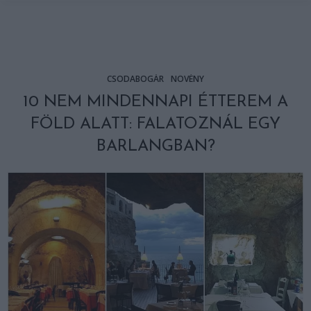
CSODABOGÁR
NÖVÉNY
10 NEM MINDENNAPI ÉTTEREM A
FÖLD ALATT: FALATOZNÁL EGY
BARLANGBAN?