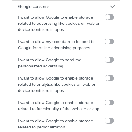
Google consents
I want to allow Google to enable storage
related to advertising like cookies on web or
device identifiers in apps.
I want to allow my user data to be sent to
Google for online advertising purposes.
I want to allow Google to send me
personalized advertising.
I want to allow Google to enable storage
related to analytics like cookies on web or
device identifiers in apps.
I want to allow Google to enable storage
related to functionality of the website or app.
I want to allow Google to enable storage
related to personalization.