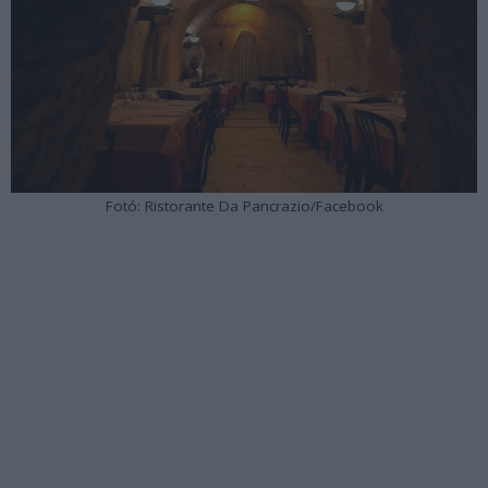
Fotó: Ristorante Da Pancrazio/Facebook