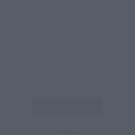
ELŐZŐ CIKK