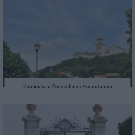
Kirándulás a Pannonhalmi Arborétumba