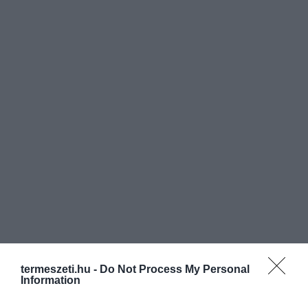
termeszeti.hu -
Do Not Process My Personal
Information