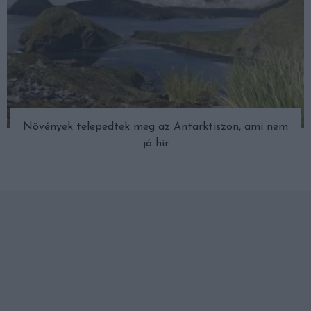
Növények telepedtek meg az Antarktiszon, ami nem
jó hír