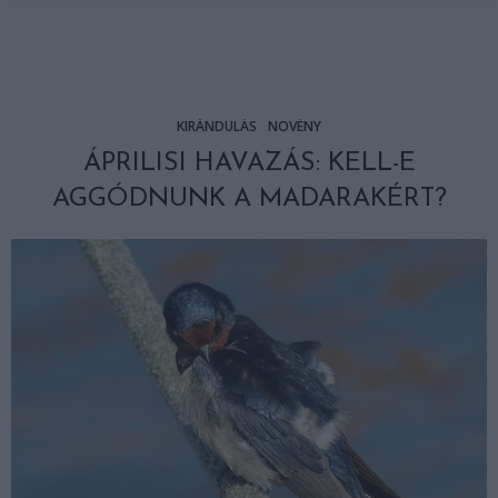
KIRÁNDULÁS
NÖVÉNY
ÁPRILISI HAVAZÁS: KELL-E
AGGÓDNUNK A MADARAKÉRT?