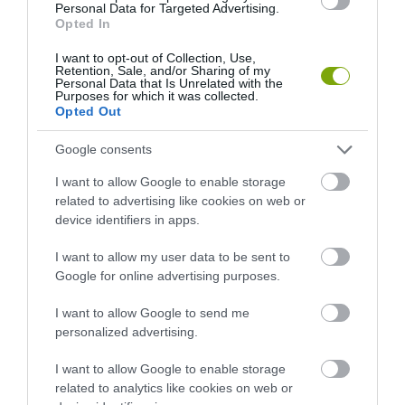
Personal Data for Targeted Advertising.
Opted In
I want to opt-out of Collection, Use,
Retention, Sale, and/or Sharing of my
Personal Data that Is Unrelated with the
Purposes for which it was collected.
Opted Out
Google consents
I want to allow Google to enable storage
related to advertising like cookies on web or
device identifiers in apps.
I want to allow my user data to be sent to
Google for online advertising purposes.
I want to allow Google to send me
personalized advertising.
I want to allow Google to enable storage
related to analytics like cookies on web or