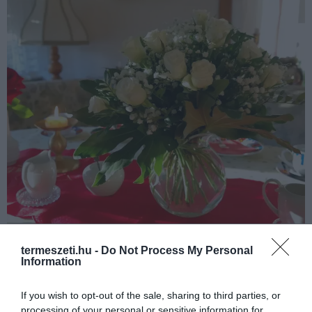
termeszeti.hu -
Do Not Process My Personal
Information
If you wish to opt-out of the sale, sharing to third parties, or
processing of your personal or sensitive information for