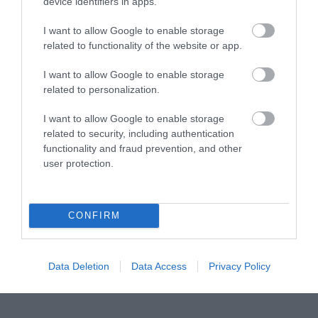
device identifiers in apps.
I want to allow Google to enable storage
related to functionality of the website or app.
I want to allow Google to enable storage
related to personalization.
I want to allow Google to enable storage
related to security, including authentication
functionality and fraud prevention, and other
user protection.
CONFIRM
Data Deletion
Data Access
Privacy Policy