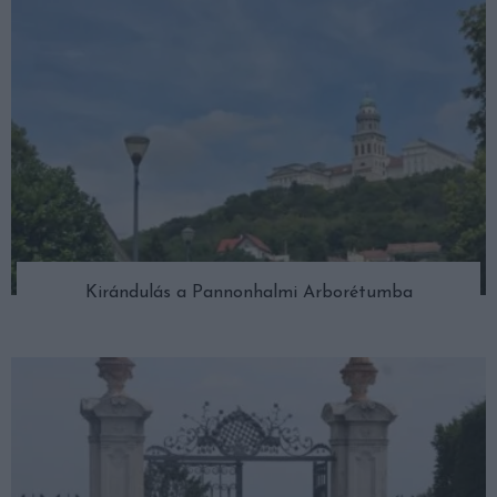
Kirándulás a Pannonhalmi Arborétumba