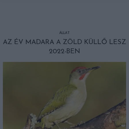
ÁLLAT
AZ ÉV MADARA A ZÖLD KÜLLŐ LESZ
2022-BEN