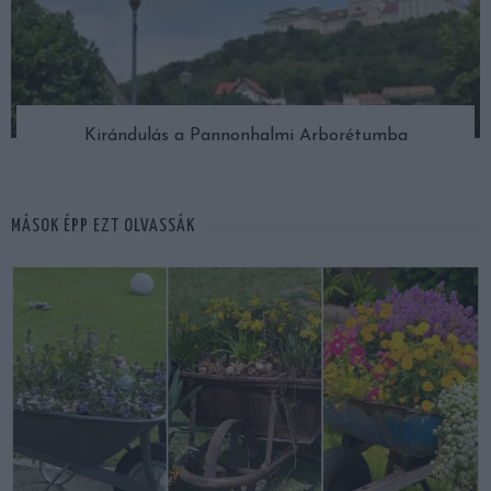
Kirándulás a Pannonhalmi Arborétumba
MÁSOK ÉPP EZT OLVASSÁK