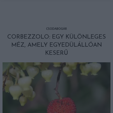
CSODABOGÁR
CORBEZZOLO: EGY KÜLÖNLEGES
MÉZ, AMELY EGYEDÜLÁLLÓAN
KESERŰ