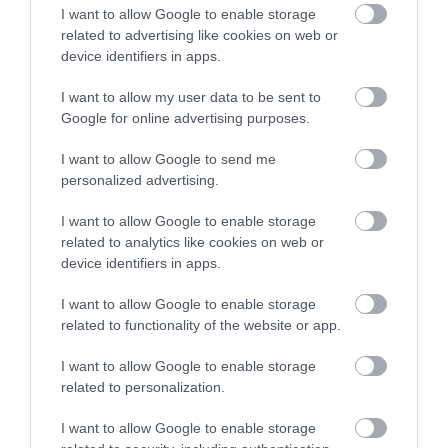
I want to allow Google to enable storage
related to advertising like cookies on web or
device identifiers in apps.
I want to allow my user data to be sent to
Google for online advertising purposes.
I want to allow Google to send me
personalized advertising.
I want to allow Google to enable storage
related to analytics like cookies on web or
device identifiers in apps.
I want to allow Google to enable storage
related to functionality of the website or app.
I want to allow Google to enable storage
related to personalization.
I want to allow Google to enable storage