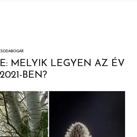
CSODABOGÁR
E: MELYIK LEGYEN AZ ÉV
 2021-BEN?