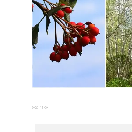
2020-11-09