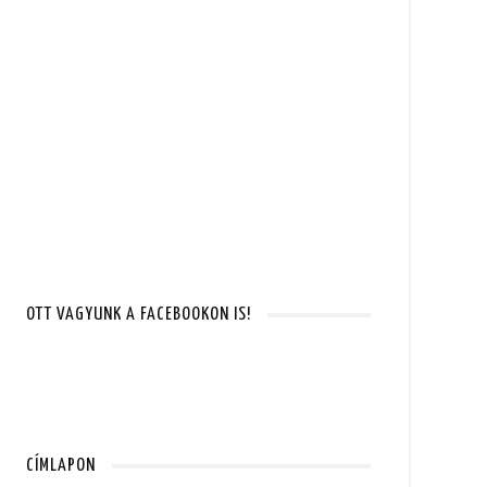
OTT VAGYUNK A FACEBOOKON IS!
CÍMLAPON