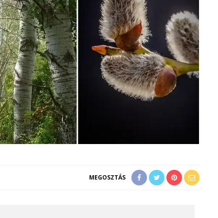
MEGOSZTÁS