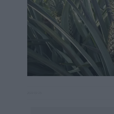
2022-02-25