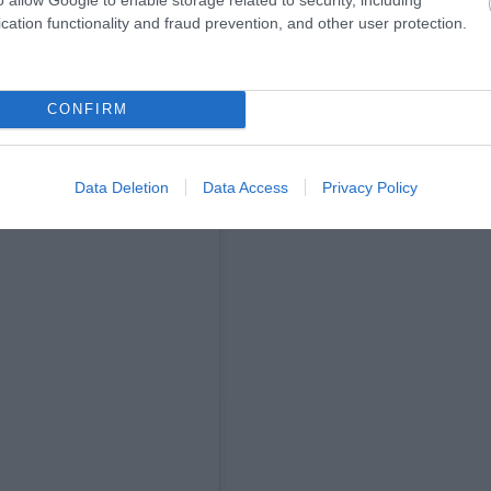
cation functionality and fraud prevention, and other user protection.
CONFIRM
Data Deletion
Data Access
Privacy Policy