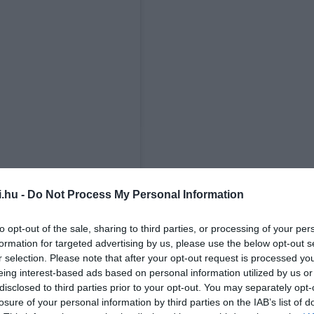
i.hu -
Do Not Process My Personal Information
to opt-out of the sale, sharing to third parties, or processing of your per
formation for targeted advertising by us, please use the below opt-out s
r selection. Please note that after your opt-out request is processed y
eing interest-based ads based on personal information utilized by us or
disclosed to third parties prior to your opt-out. You may separately opt-
losure of your personal information by third parties on the IAB’s list of