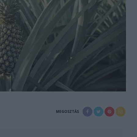
MEGOSZTÁS