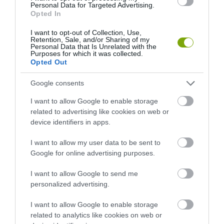
Personal Data for Targeted Advertising.
Opted In
I want to opt-out of Collection, Use,
Retention, Sale, and/or Sharing of my
Personal Data that Is Unrelated with the
Purposes for which it was collected.
Opted Out
Google consents
I want to allow Google to enable storage
related to advertising like cookies on web or
device identifiers in apps.
I want to allow my user data to be sent to
Google for online advertising purposes.
I want to allow Google to send me
personalized advertising.
I want to allow Google to enable storage
related to analytics like cookies on web or