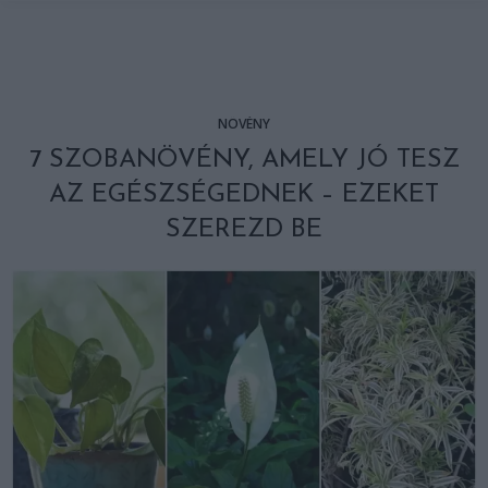
NÖVÉNY
7 SZOBANÖVÉNY, AMELY JÓ TESZ
AZ EGÉSZSÉGEDNEK – EZEKET
SZEREZD BE