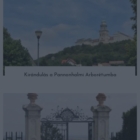
Kirándulás a Pannonhalmi Arborétumba