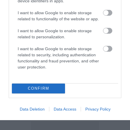
device identifiers in apps.
I want to allow Google to enable storage
related to functionality of the website or app.
I want to allow Google to enable storage
related to personalization.
I want to allow Google to enable storage
related to security, including authentication
functionality and fraud prevention, and other
user protection.
CONFIRM
Data Deletion
Data Access
Privacy Policy