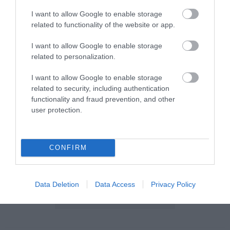
I want to allow Google to enable storage
related to functionality of the website or app.
I want to allow Google to enable storage
related to personalization.
I want to allow Google to enable storage
related to security, including authentication
functionality and fraud prevention, and other
user protection.
CONFIRM
Data Deletion
Data Access
Privacy Policy