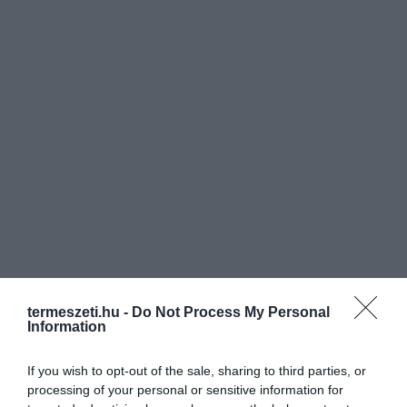
termeszeti.hu -
Do Not Process My Personal
Information
If you wish to opt-out of the sale, sharing to third parties, or
processing of your personal or sensitive information for