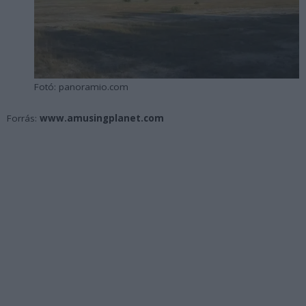
Fotó: panoramio.com
Forrás:
www.amusingplanet.com