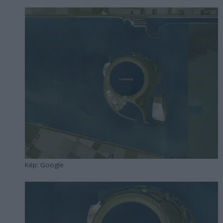
Kép: Google