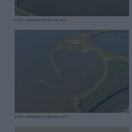
Fotó: www.deme-group.com
Fotó: www.deme-group.com