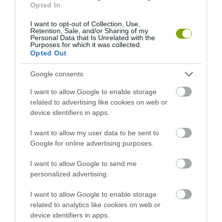
Opted In
I want to opt-out of Collection, Use,
Retention, Sale, and/or Sharing of my
Personal Data that Is Unrelated with the
Purposes for which it was collected.
Opted Out
Google consents
I want to allow Google to enable storage
related to advertising like cookies on web or
device identifiers in apps.
I want to allow my user data to be sent to
Google for online advertising purposes.
I want to allow Google to send me
personalized advertising.
I want to allow Google to enable storage
related to analytics like cookies on web or
device identifiers in apps.