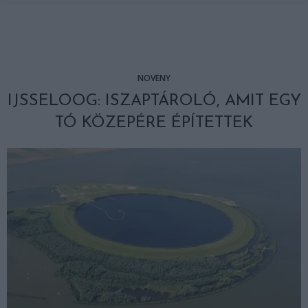
NÖVÉNY
IJSSELOOG: ISZAPTÁROLÓ, AMIT EGY
TÓ KÖZEPÉRE ÉPÍTETTEK