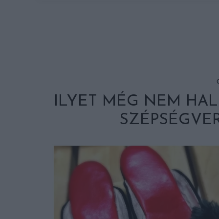
ILYET MÉG NEM HAL
SZÉPSÉGVER