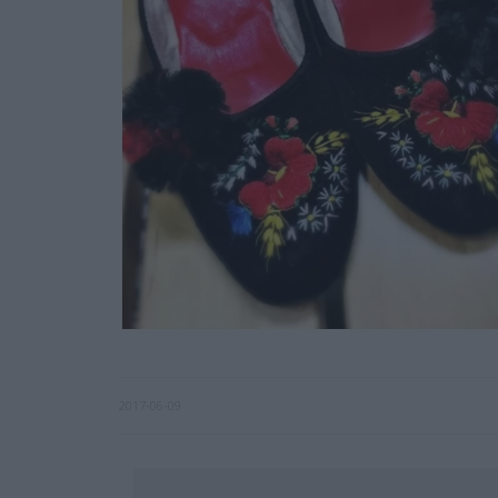
2017-06-09