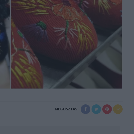
MEGOSZTÁS