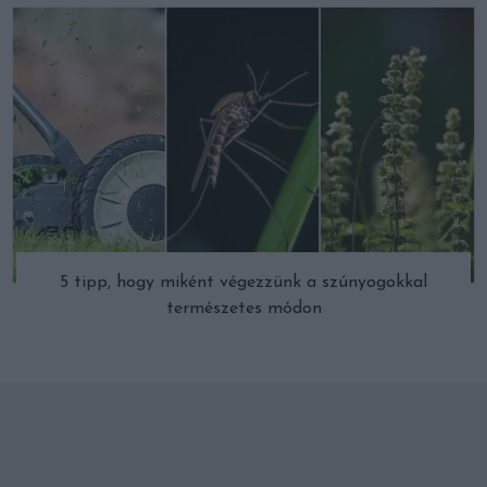
5 tipp, hogy miként végezzünk a szúnyogokkal
természetes módon