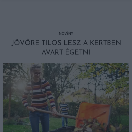
NÖVÉNY
JÖVŐRE TILOS LESZ A KERTBEN
AVART ÉGETNI