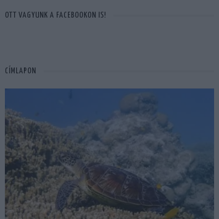
OTT VAGYUNK A FACEBOOKON IS!
CÍMLAPON