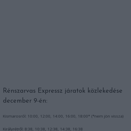
Rénszarvas Expressz járatok közlekedése
december 9-én:
Kismarosról: 10:00, 12:00, 14:00, 16:00, 18:00* (*nem jön vissza)
Királyrétről: 8:38, 10:38, 12:38, 14:38, 16:38