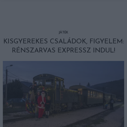
JÁTÉK
KISGYEREKES CSALÁDOK, FIGYELEM:
RÉNSZARVAS EXPRESSZ INDUL!