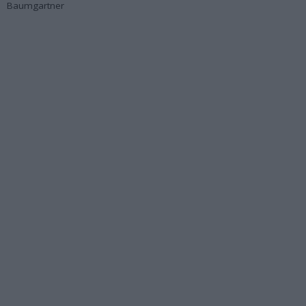
Baumgartner