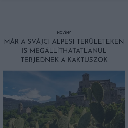
NÖVÉNY
MÁR A SVÁJCI ALPESI TERÜLETEKEN
IS MEGÁLLÍTHATATLANUL
TERJEDNEK A KAKTUSZOK