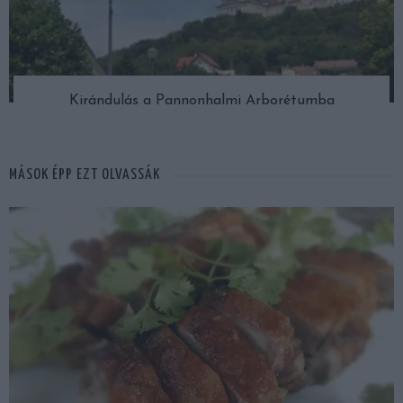
Kirándulás a Pannonhalmi Arborétumba
MÁSOK ÉPP EZT OLVASSÁK