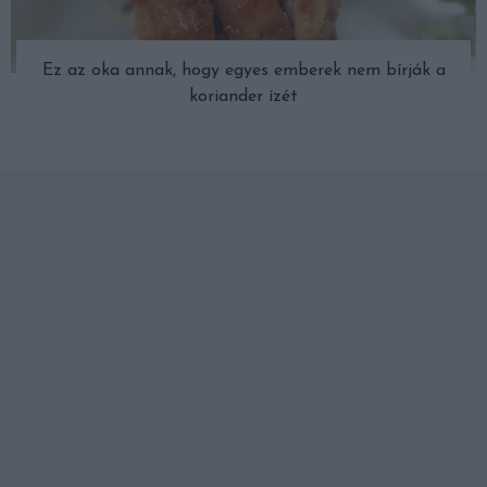
Ez az oka annak, hogy egyes emberek nem bírják a
koriander ízét