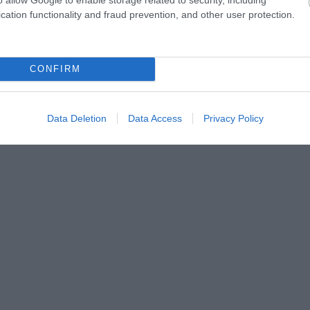
cation functionality and fraud prevention, and other user protection.
CONFIRM
Data Deletion
Data Access
Privacy Policy