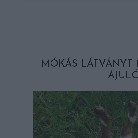
MÓKÁS LÁTVÁNYT 
ÁJULÓ