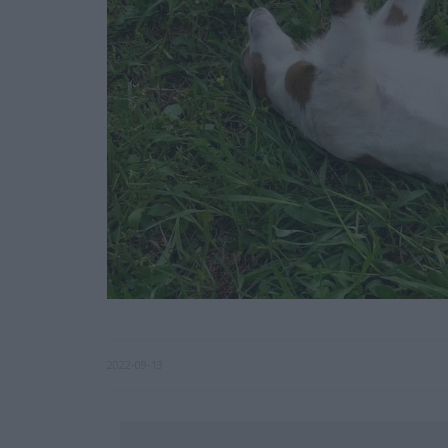
2022-09-13