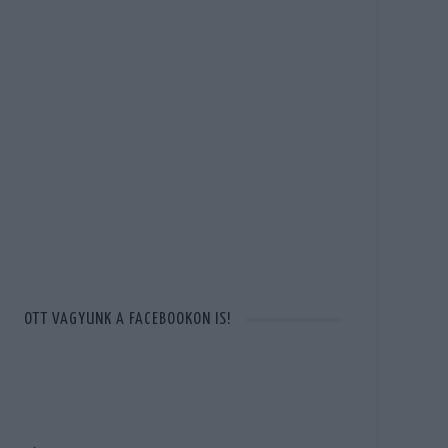
OTT VAGYUNK A FACEBOOKON IS!