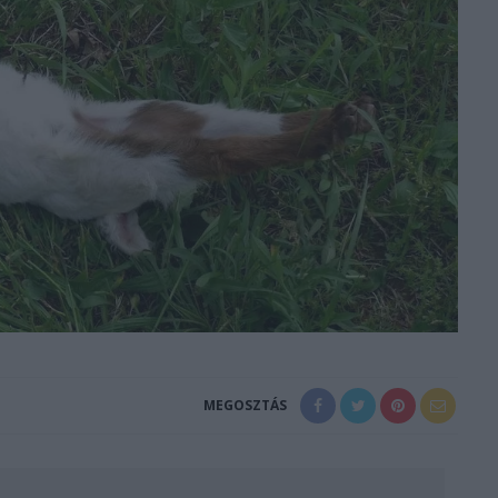
MEGOSZTÁS