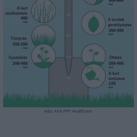
Kép: AXA PPP Healthcare