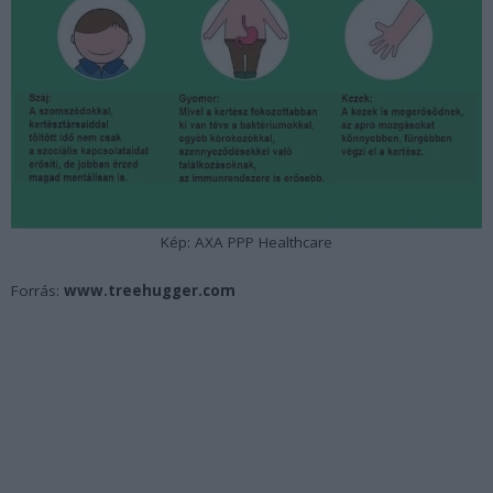
Kép: AXA PPP Healthcare
Forrás:
www.treehugger.com