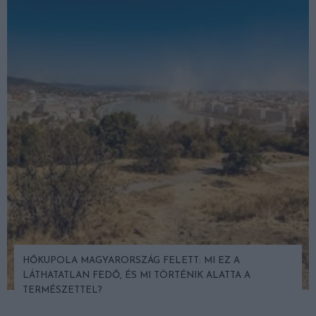
HŐKUPOLA MAGYARORSZÁG FELETT: MI EZ A
LÁTHATATLAN FEDŐ, ÉS MI TÖRTÉNIK ALATTA A
TERMÉSZETTEL?