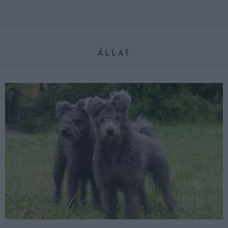
ÁLLAT