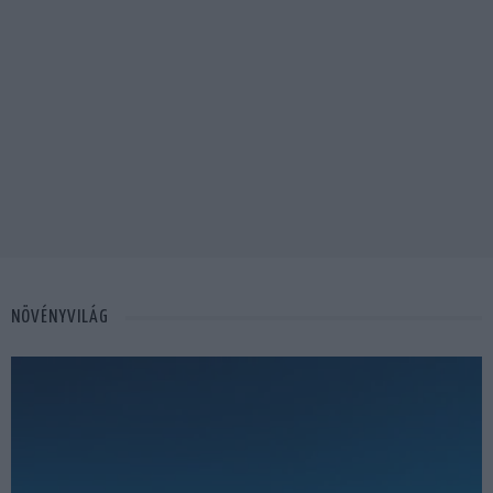
NÖVÉNYVILÁG