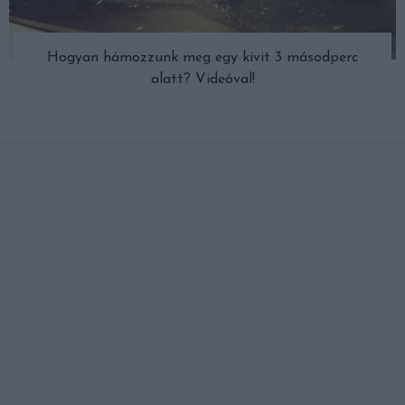
Hogyan hámozzunk meg egy kivit 3 másodperc
alatt? Videóval!