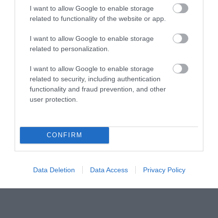
I want to allow Google to enable storage
related to functionality of the website or app.
I want to allow Google to enable storage
related to personalization.
I want to allow Google to enable storage
related to security, including authentication
functionality and fraud prevention, and other
user protection.
CONFIRM
Data Deletion
Data Access
Privacy Policy