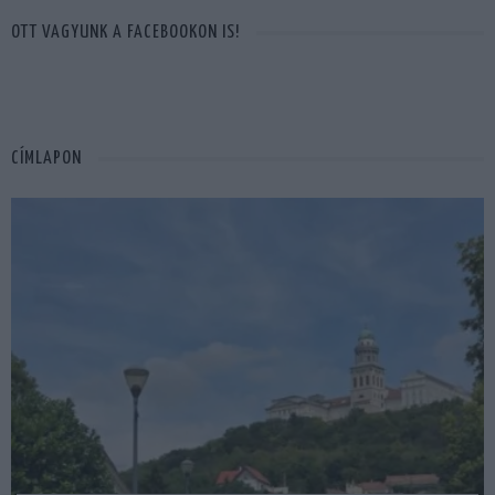
OTT VAGYUNK A FACEBOOKON IS!
CÍMLAPON