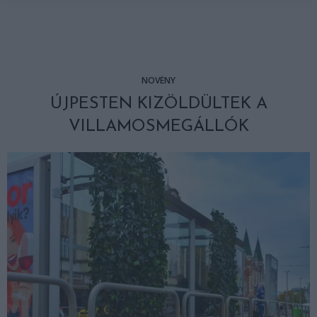
NÖVÉNY
ÚJPESTEN KIZÖLDÜLTEK A
VILLAMOSMEGÁLLÓK