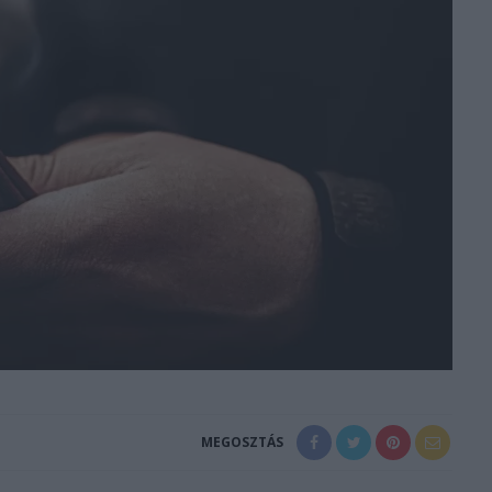
MEGOSZTÁS