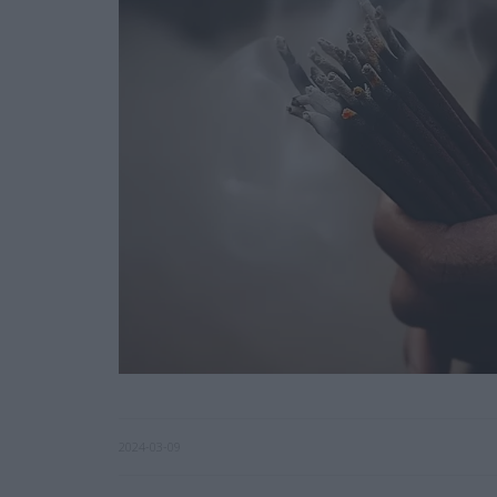
2024-03-09