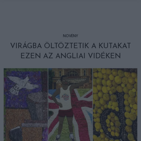
NÖVÉNY
VIRÁGBA ÖLTÖZTETIK A KUTAKAT
EZEN AZ ANGLIAI VIDÉKEN