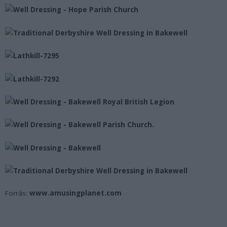
Forrás:
www.amusingplanet.com