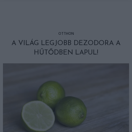
OTTHON
A VILÁG LEGJOBB DEZODORA A
HŰTŐDBEN LAPUL!