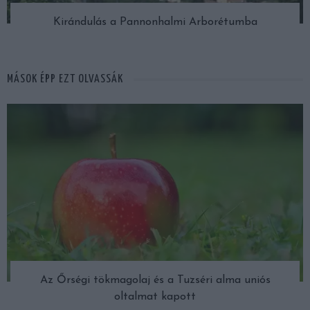
Kirándulás a Pannonhalmi Arborétumba
MÁSOK ÉPP EZT OLVASSÁK
Az Őrségi tökmagolaj és a Tuzséri alma uniós
oltalmat kapott