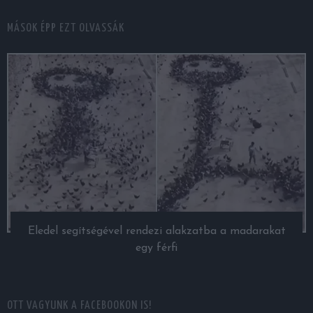
MÁSOK ÉPP EZT OLVASSÁK
Eledel segítségével rendezi alakzatba a madarakat
egy férfi
OTT VAGYUNK A FACEBOOKON IS!