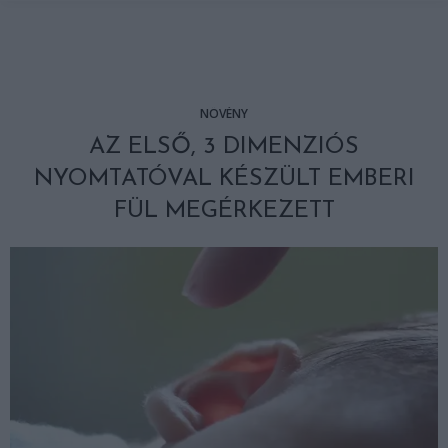
NÖVÉNY
AZ ELSŐ, 3 DIMENZIÓS
NYOMTATÓVAL KÉSZÜLT EMBERI
FÜL MEGÉRKEZETT