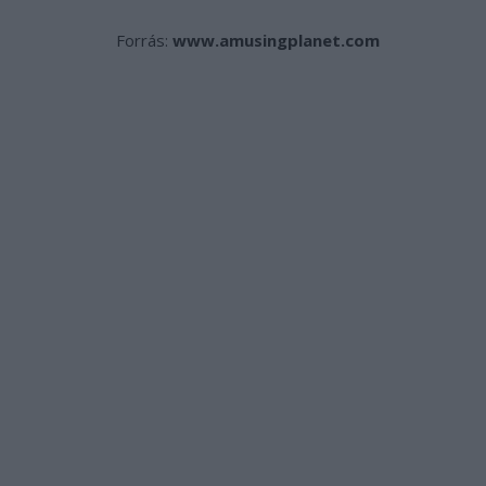
Forrás:
www.amusingplanet.com