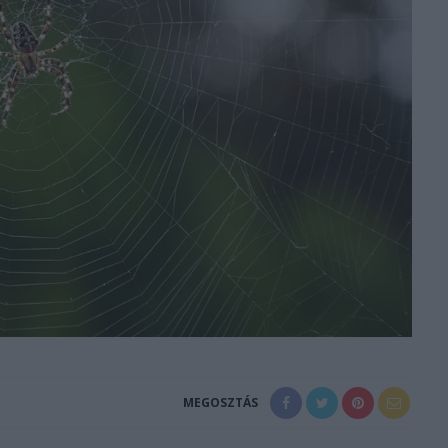
MEGOSZTÁS