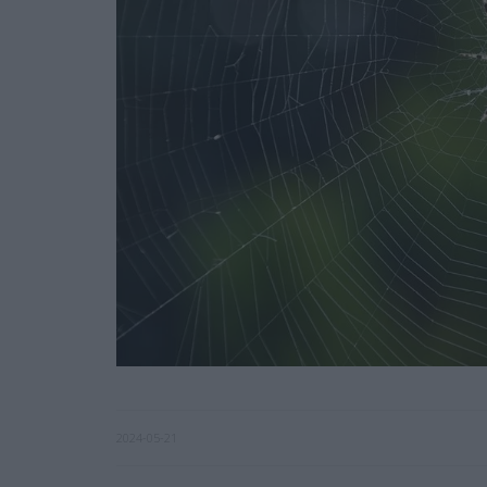
2024-05-21