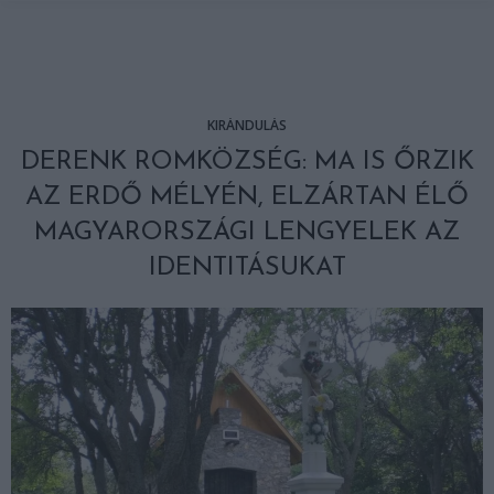
KIRÁNDULÁS
DERENK ROMKÖZSÉG: MA IS ŐRZIK
AZ ERDŐ MÉLYÉN, ELZÁRTAN ÉLŐ
MAGYARORSZÁGI LENGYELEK AZ
IDENTITÁSUKAT