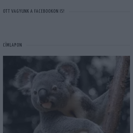
OTT VAGYUNK A FACEBOOKON IS!
CÍMLAPON