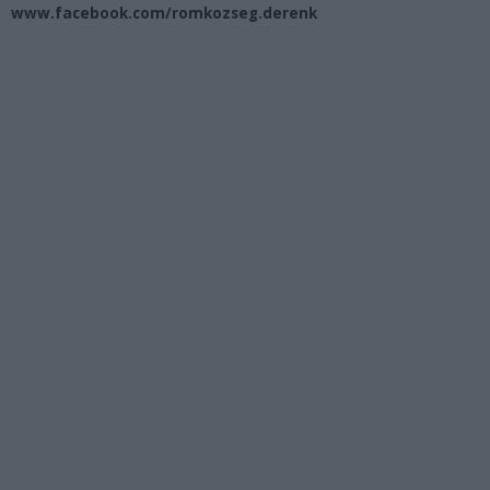
www.facebook.com/romkozseg.derenk