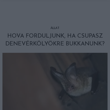
ÁLLAT
HOVA FORDULJUNK, HA CSUPASZ
DENEVÉRKÖLYÖKRE BUKKANUNK?