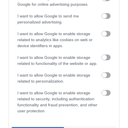
Google for online advertising purposes.
I want to allow Google to send me
personalized advertising.
I want to allow Google to enable storage
related to analytics like cookies on web or
device identifiers in apps.
I want to allow Google to enable storage
related to functionality of the website or app.
I want to allow Google to enable storage
related to personalization.
I want to allow Google to enable storage
related to security, including authentication
functionality and fraud prevention, and other
user protection.