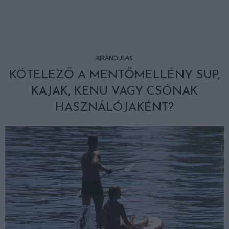
KIRÁNDULÁS
KÖTELEZŐ A MENTŐMELLÉNY SUP,
KAJAK, KENU VAGY CSÓNAK
HASZNÁLÓJAKÉNT?