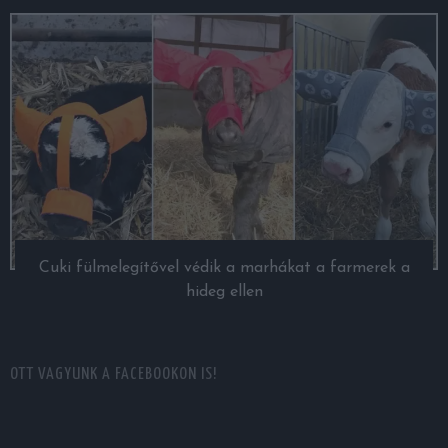
Cuki fülmelegítővel védik a marhákat a farmerek a
hideg ellen
OTT VAGYUNK A FACEBOOKON IS!