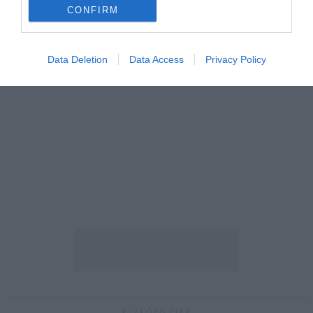
CONFIRM
Data Deletion
Data Access
Privacy Policy
ELŐZŐ CIKK