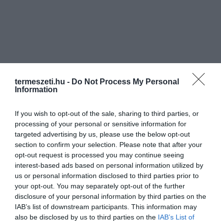
termeszeti.hu -
Do Not Process My Personal
Information
If you wish to opt-out of the sale, sharing to third parties, or
processing of your personal or sensitive information for
targeted advertising by us, please use the below opt-out
section to confirm your selection. Please note that after your
opt-out request is processed you may continue seeing
interest-based ads based on personal information utilized by
us or personal information disclosed to third parties prior to
your opt-out. You may separately opt-out of the further
disclosure of your personal information by third parties on the
IAB’s list of downstream participants. This information may
ELŐZŐ CIKK
also be disclosed by us to third parties on the
IAB’s List of