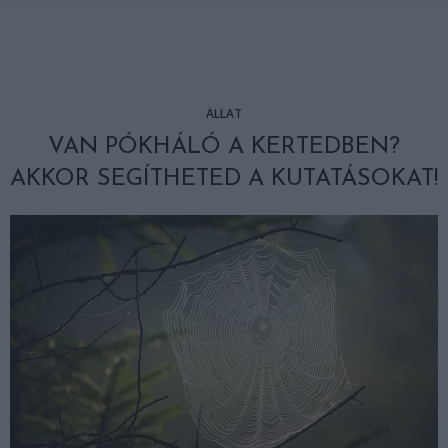
ÁLLAT
VAN PÓKHÁLÓ A KERTEDBEN?
AKKOR SEGÍTHETED A KUTATÁSOKAT!