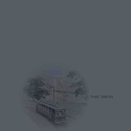
Fotó: bkk.hu