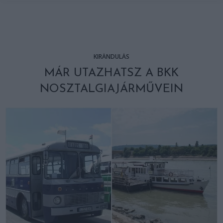
KIRÁNDULÁS
MÁR UTAZHATSZ A BKK
NOSZTALGIAJÁRMŰVEIN