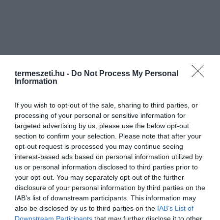
termeszeti.hu -
Do Not Process My Personal
Information
If you wish to opt-out of the sale, sharing to third parties, or
processing of your personal or sensitive information for
targeted advertising by us, please use the below opt-out
section to confirm your selection. Please note that after your
opt-out request is processed you may continue seeing
interest-based ads based on personal information utilized by
us or personal information disclosed to third parties prior to
your opt-out. You may separately opt-out of the further
disclosure of your personal information by third parties on the
IAB’s list of downstream participants. This information may
also be disclosed by us to third parties on the
IAB’s List of
Downstream Participants
that may further disclose it to other