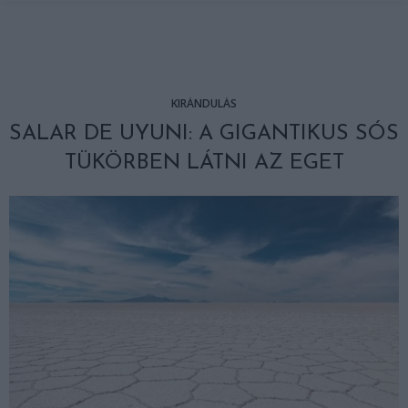
KIRÁNDULÁS
SALAR DE UYUNI: A GIGANTIKUS SÓS
TÜKÖRBEN LÁTNI AZ EGET