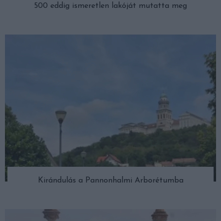
500 eddig ismeretlen lakóját mutatta meg
Kirándulás a Pannonhalmi Arborétumba