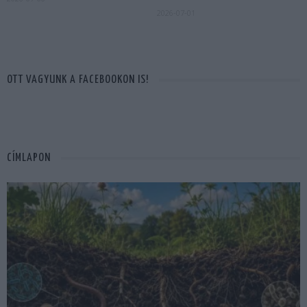
2026-07-01
OTT VAGYUNK A FACEBOOKON IS!
CÍMLAPON