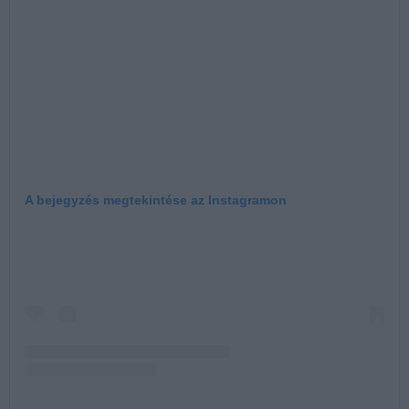
A bejegyzés megtekintése az Instagramon