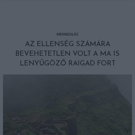
KIRÁNDULÁS
AZ ELLENSÉG SZÁMÁRA
BEVEHETETLEN VOLT A MA IS
LENYŰGÖZŐ RAIGAD FORT