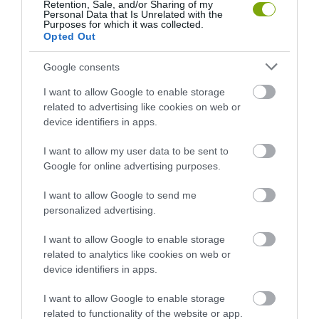
Retention, Sale, and/or Sharing of my
Personal Data that Is Unrelated with the
Purposes for which it was collected.
Opted Out
Google consents
I want to allow Google to enable storage
related to advertising like cookies on web or
device identifiers in apps.
I want to allow my user data to be sent to
Google for online advertising purposes.
I want to allow Google to send me
personalized advertising.
I want to allow Google to enable storage
related to analytics like cookies on web or
device identifiers in apps.
I want to allow Google to enable storage
related to functionality of the website or app.