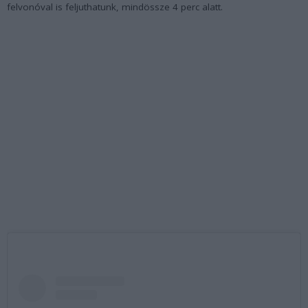
felvonóval is feljuthatunk, mindössze 4 perc alatt.