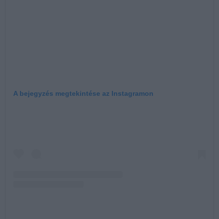
A bejegyzés megtekintése az Instagramon