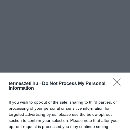
termeszeti.hu -
Do Not Process My Personal
Information
If you wish to opt-out of the sale, sharing to third parties, or
processing of your personal or sensitive information for
targeted advertising by us, please use the below opt-out
section to confirm your selection. Please note that after your
opt-out request is processed you may continue seeing