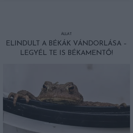
ÁLLAT
ELINDULT A BÉKÁK VÁNDORLÁSA –
LEGYÉL TE IS BÉKAMENTŐ!