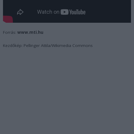
Forrás:
www.mti.hu
Kezdőkép: Pellinger Attila/Wikimedia Commons