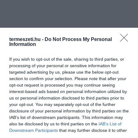
termeszeti.hu -
Do Not Process My Personal
Information
If you wish to opt-out of the sale, sharing to third parties, or
processing of your personal or sensitive information for
targeted advertising by us, please use the below opt-out
section to confirm your selection. Please note that after your
opt-out request is processed you may continue seeing
interest-based ads based on personal information utilized by
us or personal information disclosed to third parties prior to
your opt-out. You may separately opt-out of the further
disclosure of your personal information by third parties on the
IAB’s list of downstream participants. This information may
also be disclosed by us to third parties on the
IAB’s List of
Downstream Participants
that may further disclose it to other
third parties.
ELŐZŐ CIKK