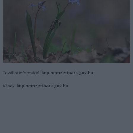
További információ:
knp.nemzetipark.gov.hu
Képek:
knp.nemzetipark.gov.hu