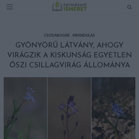
CSODABOGÁR
KIRÁNDULÁS
GYÖNYÖRŰ LÁTVÁNY, AHOGY
VIRÁGZIK A KISKUNSÁG EGYETLEN
ŐSZI CSILLAGVIRÁG ÁLLOMÁNYA