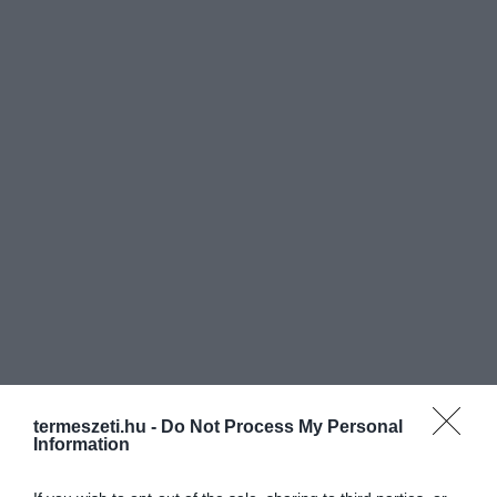
termeszeti.hu -
Do Not Process My Personal
Information