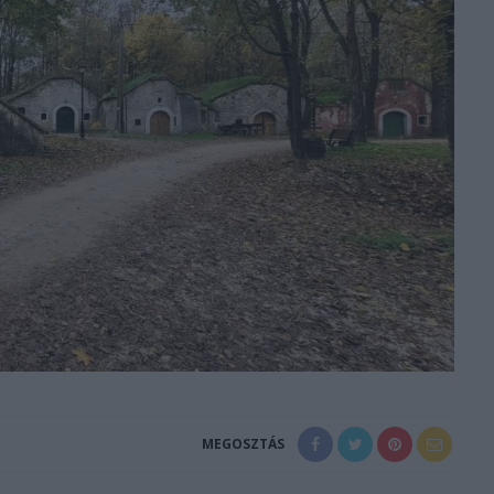
MEGOSZTÁS