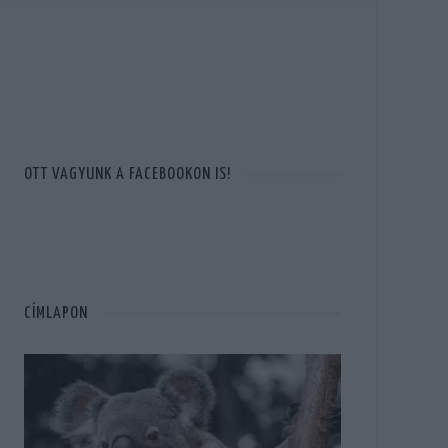
OTT VAGYUNK A FACEBOOKON IS!
CÍMLAPON