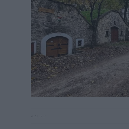
2023-02-21