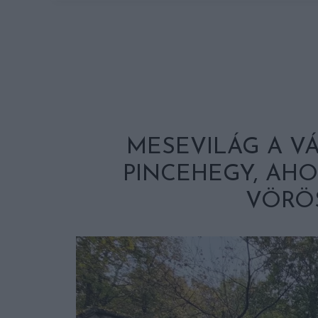
MESEVILÁG A VÁ
PINCEHEGY, AHO
VÖRÖ