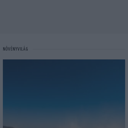
NÖVÉNYVILÁG