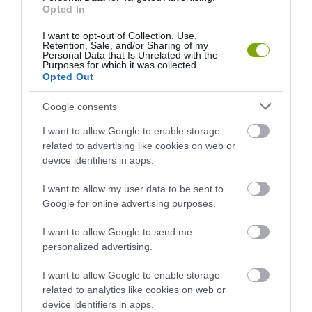
Opted In
I want to opt-out of Collection, Use,
Retention, Sale, and/or Sharing of my
Personal Data that Is Unrelated with the
Purposes for which it was collected.
Opted Out
Google consents
I want to allow Google to enable storage
related to advertising like cookies on web or
device identifiers in apps.
I want to allow my user data to be sent to
Google for online advertising purposes.
I want to allow Google to send me
personalized advertising.
I want to allow Google to enable storage
related to analytics like cookies on web or
device identifiers in apps.