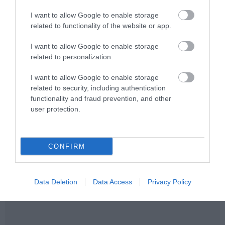
I want to allow Google to enable storage
related to functionality of the website or app.
I want to allow Google to enable storage
related to personalization.
I want to allow Google to enable storage
related to security, including authentication
functionality and fraud prevention, and other
user protection.
CONFIRM
Data Deletion
Data Access
Privacy Policy