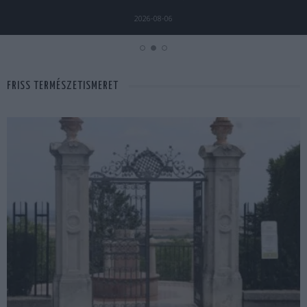
2026-08-04
FRISS TERMÉSZETISMERET